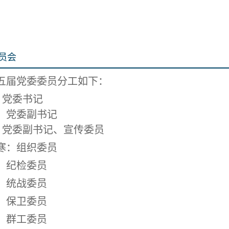
员会
五届党委委员分工如下：
：党委书记
：党委副书记
：党委副书记、
宣传委员
寒：
组织委员
：
纪检委员
：
统战委员
：
保卫委员
：
群工委员