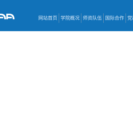
网站首页
学院概况
师资队伍
国际合作
党