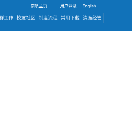
南航主页
用户登录
English
群工作
校友社区
制度流程
常用下载
清廉经管